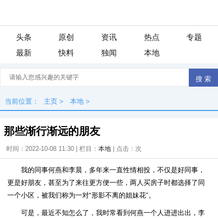
头条
原创
资讯
热点
专题
最新
快料
独闻
本地
当前位置：
主页
>
本地
>
那些渐行渐远的朋友
时间：2022-10-08 11:30 | 栏目：
本地
| 点击：
次
我的同事何燕和李晨，多年来一直性情相投，不仅是好同事，
更是好朋友，甚至为了来往更方便一些，两人买房子时都选择了同
一个小区，被我们称为一对“形影不离的姐妹花”。
可是，最近不知怎么了，我时常看到何燕一个人进进出出，李