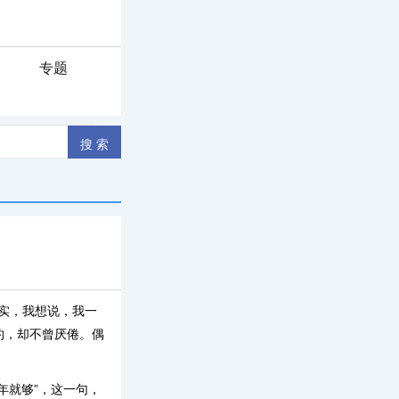
专题
其实，我想说，我一
约，却不曾厌倦。偶
年就够”，这一句，