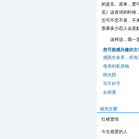
的是非。原来，爱
见》这首诗的时候
怎可不悲不喜，不
羡慕多少恋人会是
这样说，我一
您可能感兴趣的文
感恩生命里，所有
母亲的私房钱
绣光阴
写不好字
从前慢
相关文章
红楼爱情
今生最爱的人